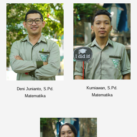
Kurniawan, S.Pd.
Deni Junianto, S.Pd.
Matematika
Matematika