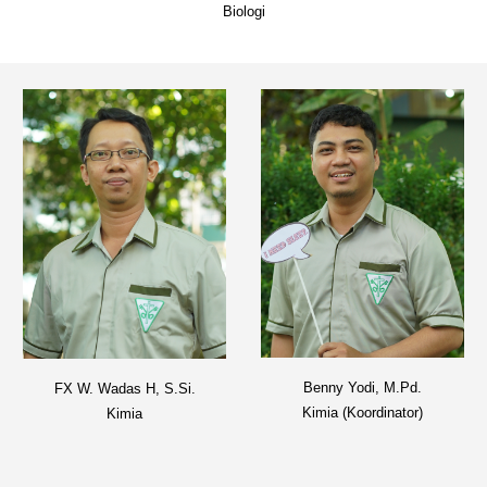
Biologi
Benny Yodi, M.Pd.
FX W. Wadas H, S.Si.
Kimia (Koordinator)
Kimia