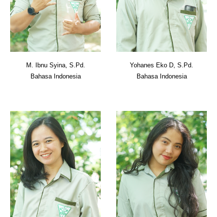
M. Ibnu Syina, S.Pd.
Yohanes Eko D, S.Pd.
Bahasa Indonesia
Bahasa Indonesia