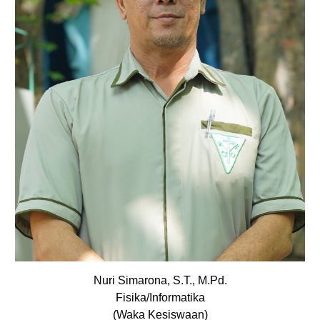
Nuri Simarona, S.T., M.Pd.
Fisika/Informatika
(Waka Kesiswaan)