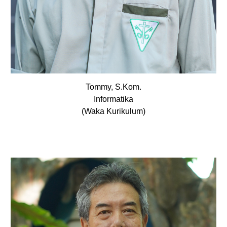
Tommy, S.Kom.
Informatika
(Waka Kurikulum)