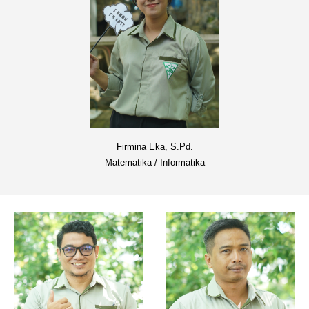
Firmina Eka,
S.Pd.
Matematika / Informatika