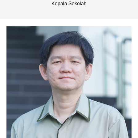
Kepala Sekolah