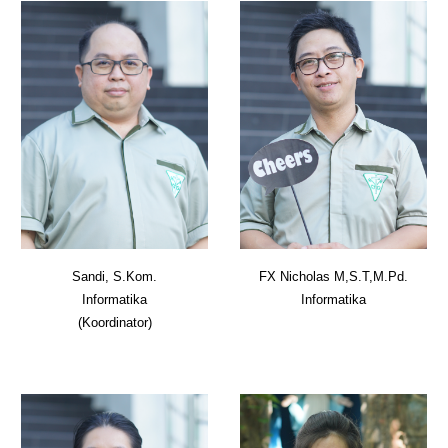
FX
Nicholas M,S.T,M.Pd.
Sandi, S.Kom.
Informatika
Informatika
(Koordinator)