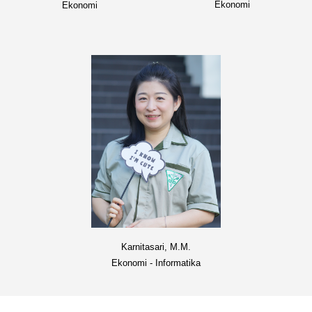
Ekonomi
Ekonomi
Karnitasari, M.M.
Ekonomi -
Informatika