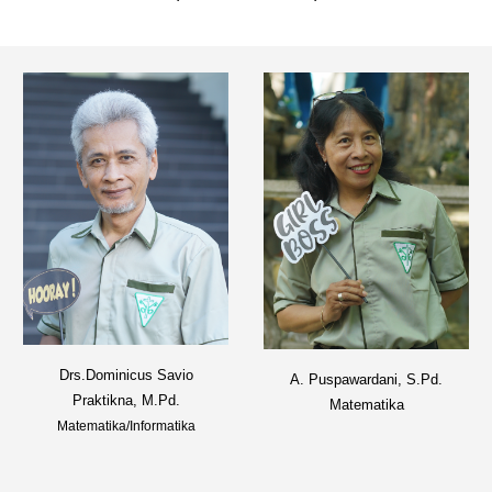
Drs.Dominicus Savio
A.
Puspawardani, S.Pd.
Praktikna, M.Pd.
Matematika
Matematika/Informatika