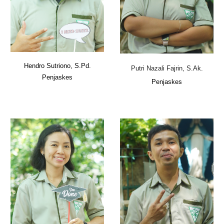
Hendro Sutriono, S.Pd.
Putri Nazali Fajrin, S.Ak.
Penjaskes
Penjaskes