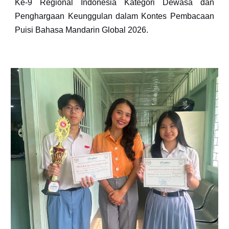
Ke-9 Regional Indonesia Kategori Dewasa dan
Penghargaan Keunggulan dalam Kontes Pembacaan
Puisi Bahasa Mandarin Global 2026.