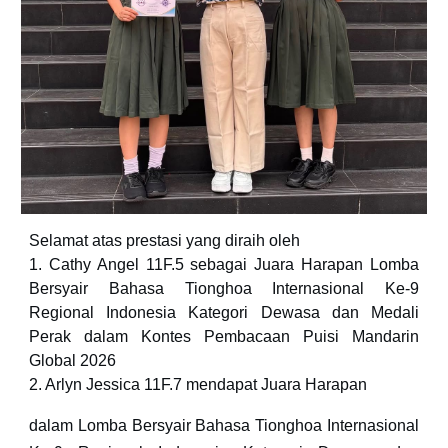
Selamat atas prestasi yang diraih oleh
1. Cathy Angel 11F.5 sebagai Juara Harapan Lomba
Bersyair Bahasa Tionghoa Internasional Ke-9
Regional Indonesia Kategori Dewasa dan Medali
Perak dalam Kontes Pembacaan Puisi Mandarin
Global 2026
2. Arlyn Jessica 11F.7 mendapat Juara Harapan
dalam Lomba Bersyair Bahasa Tionghoa Internasional