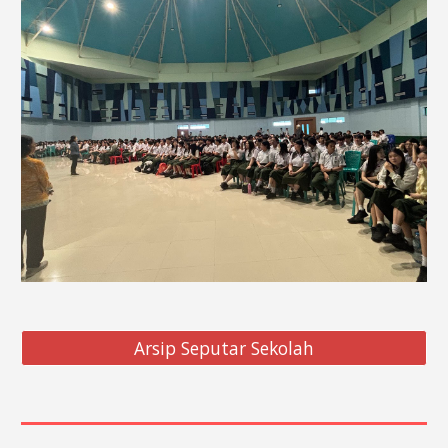
Arsip Seputar Sekolah