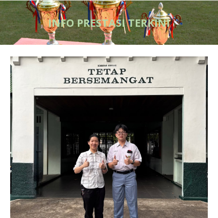
INFO PRESTASI TERKINI