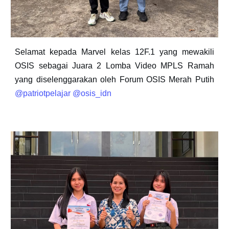
Selamat kepada Marvel kelas 12F.1 yang mewakili
OSIS sebagai Juara 2 Lomba Video MPLS Ramah
yang diselenggarakan oleh Forum OSIS Merah Putih
@patriotpelajar
@osis_idn