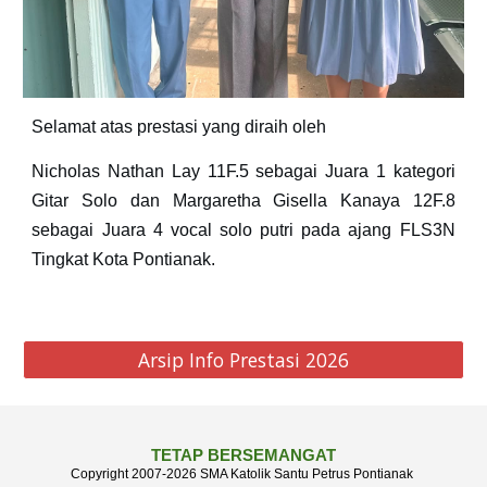
Selamat atas prestasi yang diraih oleh
Nicholas Nathan Lay 11F.5 sebagai Juara 1 kategori
Gitar Solo dan Margaretha Gisella Kanaya 12F.8
sebagai Juara 4 vocal solo putri pada ajang FLS3N
Tingkat Kota Pontianak.
Arsip Info Prestasi 2026
TETAP BERSEMANGAT
Copyright 2007-202
6
SMA Katolik Santu Petrus Pontianak